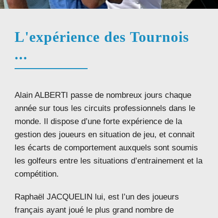
L'expérience des Tournois
...
Alain ALBERTI passe de nombreux jours chaque
année sur tous les circuits professionnels dans le
monde. Il dispose d’une forte expérience de la
gestion des joueurs en situation de jeu, et connait
les écarts de comportement auxquels sont soumis
les golfeurs entre les situations d’entrainement et la
compétition.
Raphaël JACQUELIN lui, est l’un des joueurs
français ayant joué le plus grand nombre de