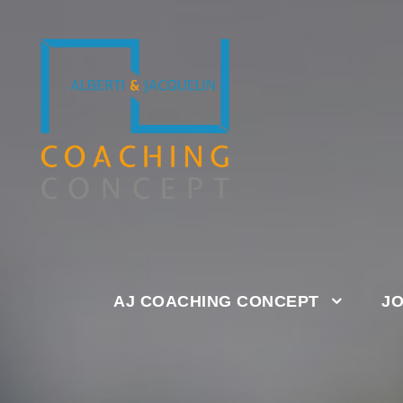
AJ COACHING CONCEPT
J