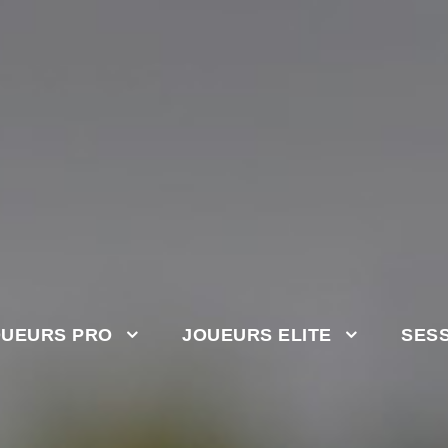
OUEURS PRO
JOUEURS ELITE
SESS