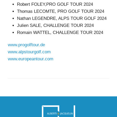
Robert FOLEY,PRO GOLF TOUR 2024
Thomas LECOMTE, PRO GOLF TOUR 2024
Nathan LEGENDRE, ALPS TOUR GOLF 2024
Julien SALE, CHALLENGE TOUR 2024
Romain WATTEL, CHALLENGE TOUR 2024
www.progolftour.de
www.alpstourgolf.com
www.europeantour.com