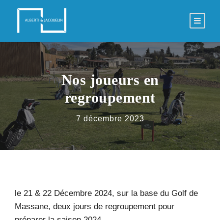
Nos joueurs en
regroupement
7 décembre 2023
le 21 & 22 Décembre 2024, sur la base du Golf de
Massane, deux jours de regroupement pour
préparer la saison 2024