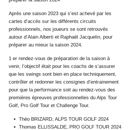
Après une saison 2023 qui s’est achevé par les
cartes d’accès sur les différents circuits
professionnels, nos joueurs se sont retrouvés
autour d’Alain Alberti et Raphaël Jacquelin, pour
préparer au mieux la saison 2024.
1 er rendez-vous de préparation de la saison à
venir, l’objectif était pour les coachs de s’assurer
que les swings sont bien en place techniquement,
contrôler et redonner les consignes d’entrainement
pour que la performance soit au rendez-vous des
premières épreuves professionnelles du Alps Tour
Golf, Pro Golf Tour et Challenge Tour.
Théo BRIZARD, ALPS TOUR GOLF 2024
Thomas ELLISSALDE, PRO GOLF TOUR 2024