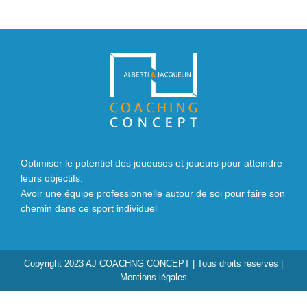
Optimiser le potentiel des joueuses et joueurs pour atteindre
leurs objectifs.
Avoir une équipe professionnelle autour de soi pour faire son
chemin dans ce sport individuel
Copyright 2023 AJ COACHNG CONCEPT | Tous droits réservés |
Mentions légales